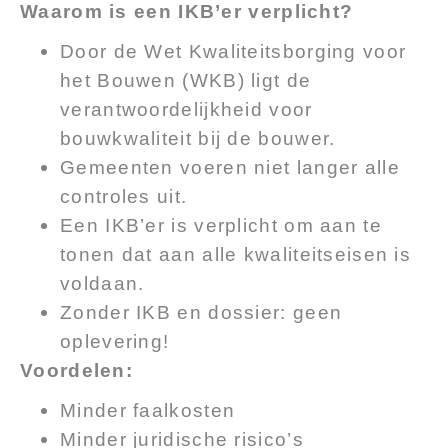
Waarom is een IKB’er verplicht?
Door de Wet Kwaliteitsborging voor
het Bouwen (WKB) ligt de
verantwoordelijkheid voor
bouwkwaliteit bij de bouwer.
Gemeenten voeren niet langer alle
controles uit.
Een IKB’er is verplicht om aan te
tonen dat aan alle kwaliteitseisen is
voldaan.
Zonder IKB en dossier: geen
oplevering!
Voordelen:
Minder faalkosten
Minder juridische risico’s