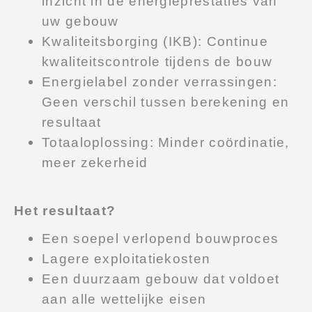
inzicht in de energieprestaties van
uw gebouw
Kwaliteitsborging (IKB): Continue
kwaliteitscontrole tijdens de bouw
Energielabel zonder verrassingen:
Geen verschil tussen berekening en
resultaat
Totaaloplossing: Minder coördinatie,
meer zekerheid
Het resultaat?
Een soepel verlopend bouwproces
Lagere exploitatiekosten
Een duurzaam gebouw dat voldoet
aan alle wettelijke eisen