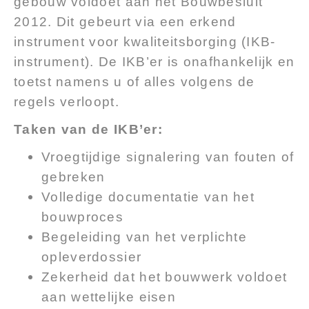
gebouw voldoet aan het Bouwbesluit
2012. Dit gebeurt via een erkend
instrument voor kwaliteitsborging (IKB-
instrument). De IKB’er is onafhankelijk en
toetst namens u of alles volgens de
regels verloopt.
Taken van de IKB’er:
Vroegtijdige signalering van fouten of
gebreken
Volledige documentatie van het
bouwproces
Begeleiding van het verplichte
opleverdossier
Zekerheid dat het bouwwerk voldoet
aan wettelijke eisen