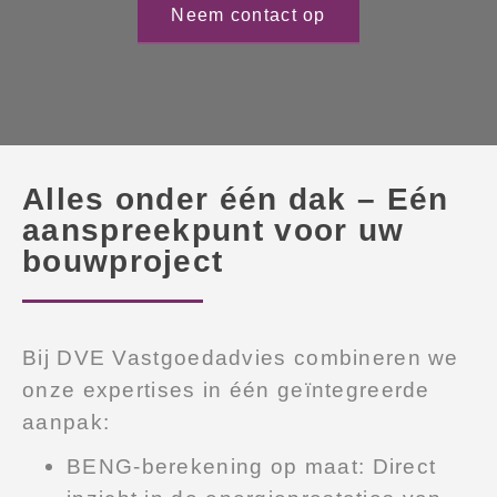
Neem contact op
Alles onder één dak – Eén
aanspreekpunt voor uw
bouwproject
Bij DVE Vastgoedadvies combineren we
onze expertises in één geïntegreerde
aanpak:
BENG-berekening op maat: Direct