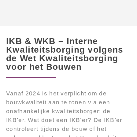
IKB & WKB – Interne
Kwaliteitsborging volgens
de Wet Kwaliteitsborging
voor het Bouwen
Vanaf 2024 is het verplicht om de
bouwkwaliteit aan te tonen via een
onafhankelijke kwaliteitsborger: de
IKB’er.
Wat doet een IKB’er?
De IKB’er
controleert tijdens de bouw of het