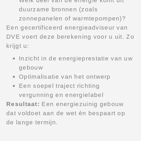
duurzame bronnen (zoals
zonnepanelen of warmtepompen)?
Een gecertificeerd energieadviseur van
DVE voert deze berekening voor u uit. Zo
krijgt u:
Inzicht in de energieprestatie van uw
gebouw
Optimalisatie van het ontwerp
Een soepel traject richting
vergunning en energielabel
Resultaat:
Een energiezuinig gebouw
dat voldoet aan de wet én bespaart op
de lange termijn.