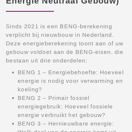
Energie Neutraal Gebouw)
Sinds 2021 is een BENG-berekening
verplicht bij nieuwbouw in Nederland.
Deze energieberekening toont aan of uw
gebouw voldoet aan de BENG-eisen, die
bestaan uit drie onderdelen:
BENG 1 – Energiebehoefte: Hoeveel
energie is nodig voor verwarming en
koeling?
BENG 2 – Primair fossiel
energiegebruik: Hoeveel fossiele
energie verbruikt het gebouw?
BENG 3 – Hernieuwbare energie:
Welk deel van de energie komt uit