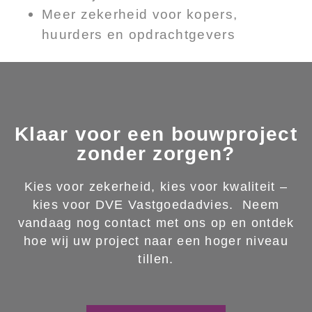
Meer zekerheid voor kopers,
huurders en opdrachtgevers
Klaar voor een bouwproject
zonder zorgen?
Kies voor zekerheid, kies voor kwaliteit –
kies voor DVE Vastgoedadvies.
Neem
vandaag nog contact met ons op en ontdek
hoe wij uw project naar een hoger niveau
tillen.