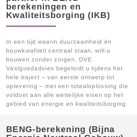
berekeningen en
Kwaliteitsborging (IKB)
In een tijd waarin duurzaamheid én
bouwkwaliteit centraal staan, wilt u
bouwen zonder zorgen. DVE
Vastgoedadvies begeleidt u tijdens het
hele traject – van eerste ontwerp tot
oplevering – met een totaaloplossing die
voldoet aan alle wettelijke eisen op het
gebied van energie en kwaliteitsborging.
BENG-berekening (Bijna